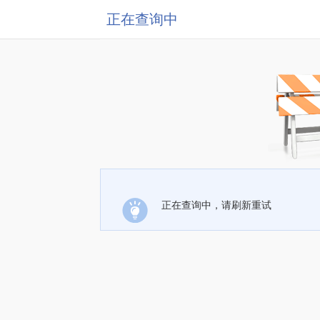
正在查询中
正在查询中，请刷新重试