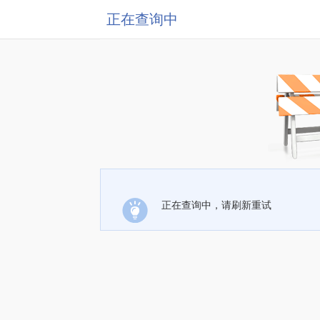
正在查询中
正在查询中，请刷新重试