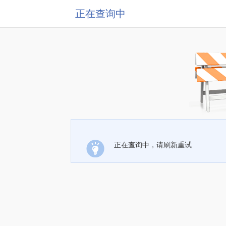
正在查询中
正在查询中，请刷新重试