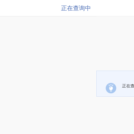
正在查询中
正在