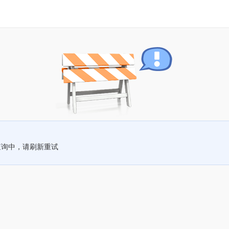
查询中，请刷新重试