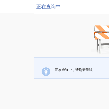
正在查询中
正在查询中，请刷新重试