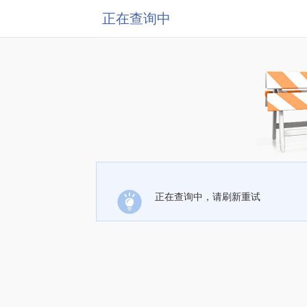
正在查询中
正在查询中，请刷新重试