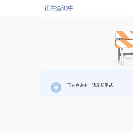
正在查询中
正在查询中，请刷新重试