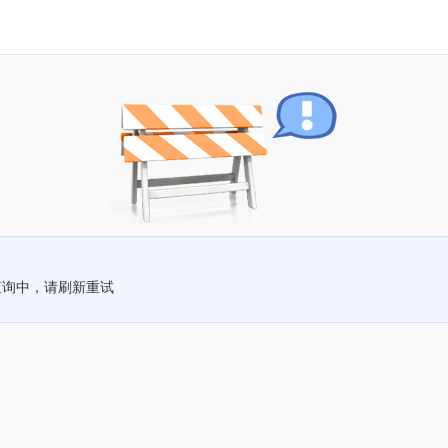
查询中，请刷新重试