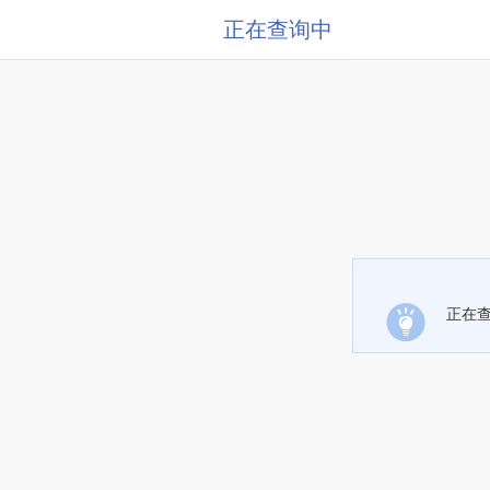
正在查询中
正在