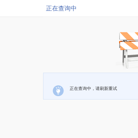
正在查询中
正在查询中，请刷新重试