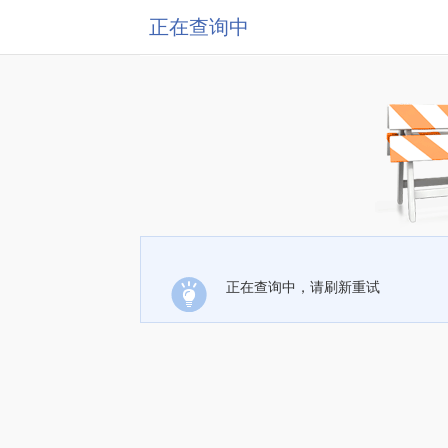
正在查询中
正在查询中，请刷新重试