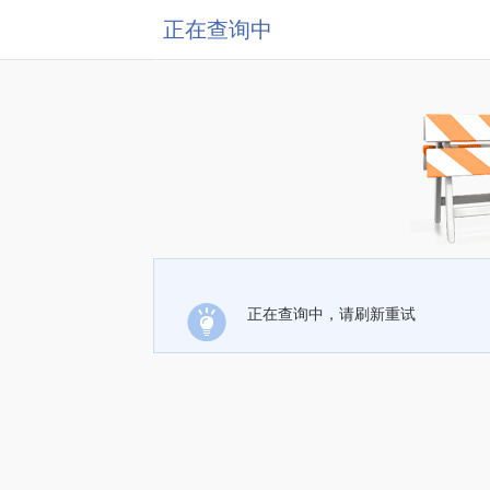
正在查询中
正在查询中，请刷新重试