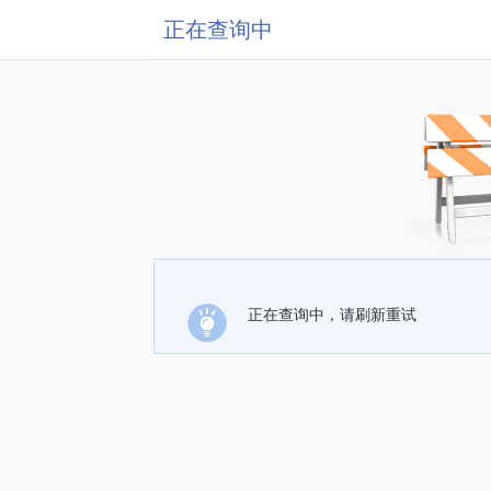
正在查询中
正在查询中，请刷新重试