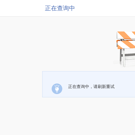
正在查询中
正在查询中，请刷新重试