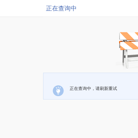
正在查询中
正在查询中，请刷新重试