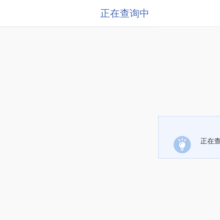
正在查询中
正在