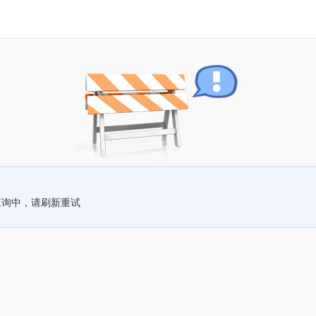
查询中，请刷新重试