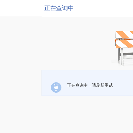
正在查询中
正在查询中，请刷新重试