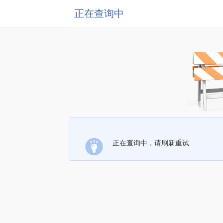
正在查询中
正在查询中，请刷新重试