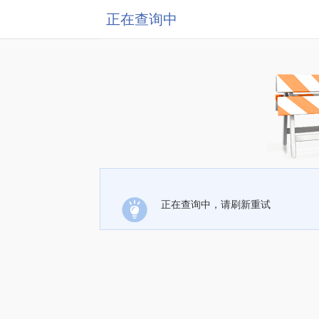
正在查询中
正在查询中，请刷新重试