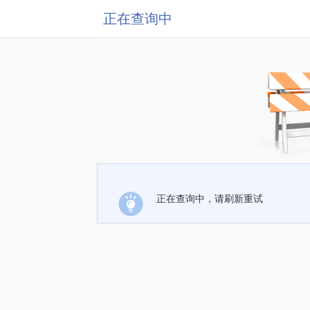
正在查询中
正在查询中，请刷新重试