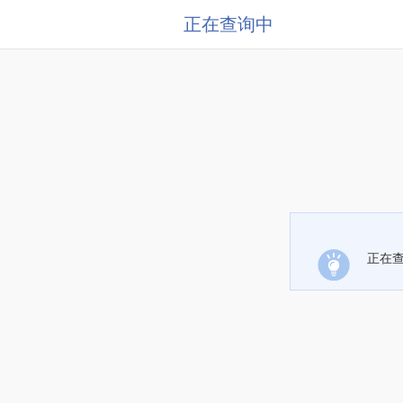
正在查询中
正在