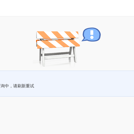
查询中，请刷新重试