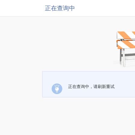
正在查询中
正在查询中，请刷新重试