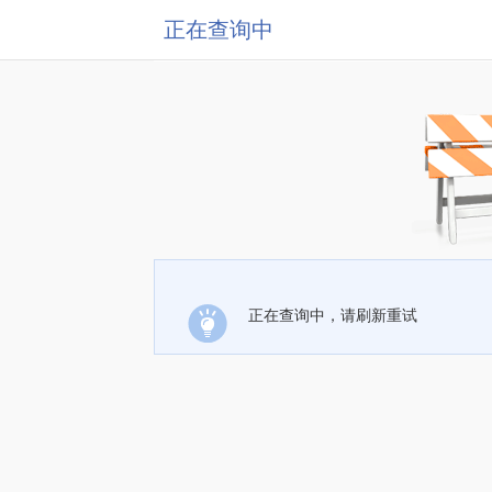
正在查询中
正在查询中，请刷新重试