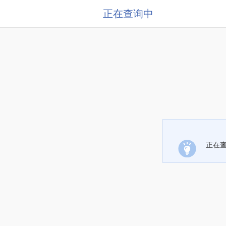
正在查询中
正在