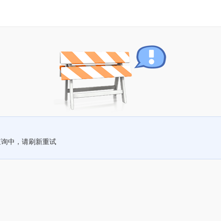
查询中，请刷新重试