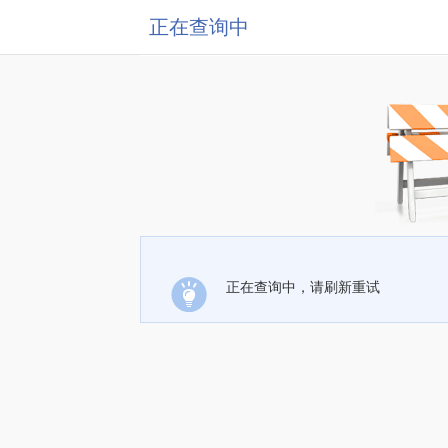
正在查询中
正在查询中，请刷新重试