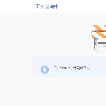
正在查询中
正在查询中，请刷新重试