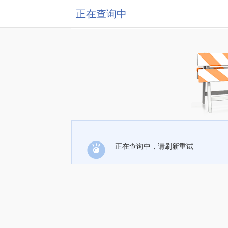
正在查询中
正在查询中，请刷新重试