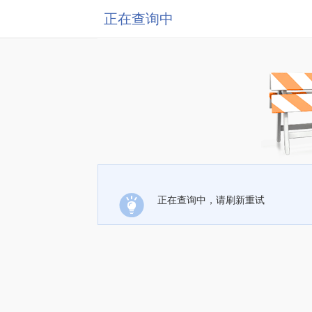
正在查询中
正在查询中，请刷新重试