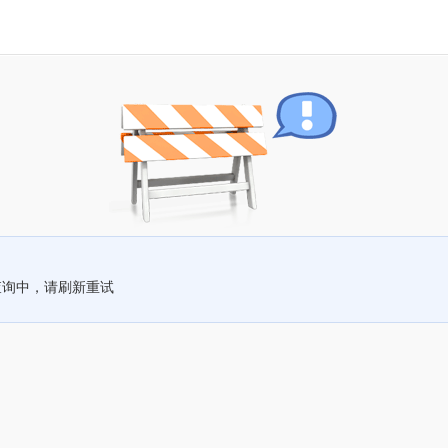
查询中，请刷新重试