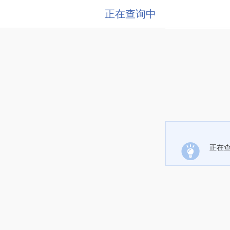
正在查询中
正在