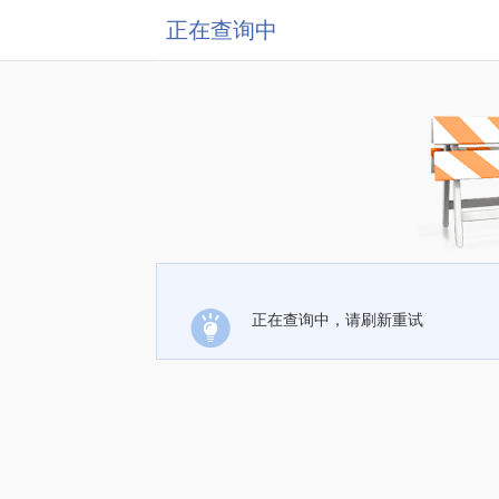
正在查询中
正在查询中，请刷新重试