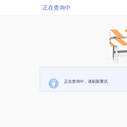
正在查询中
正在查询中，请刷新重试